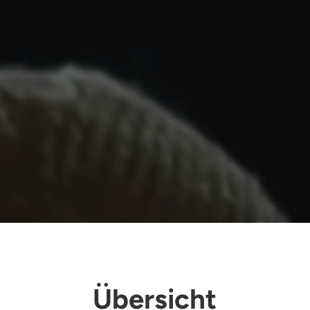
Übersicht