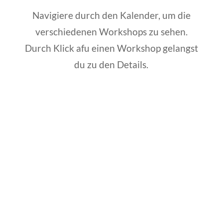
Navigiere durch den Kalender, um die
verschiedenen Workshops zu sehen.
Durch Klick afu einen Workshop gelangst
du zu den Details.