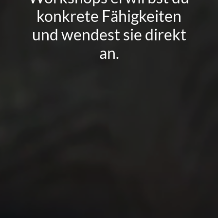
konkrete Fähigkeiten
und wendest sie direkt
an.