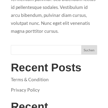
id pellentesque sodales. Vestibulum id
arcu bibendum, pulvinar diam cursus,
volutpat nunc. Nunc eget elit venenatis
magna porttitor cursus.
Suchen
Recent Posts
Terms & Condition
Privacy Policy
Recent