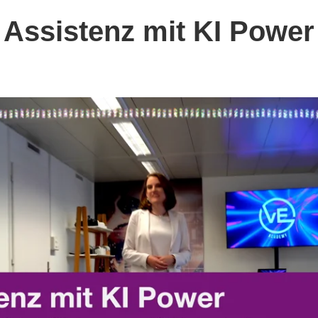
Assistenz mit KI Power