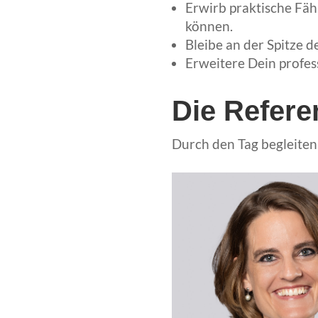
Erwirb praktische Fäh
können.
Bleibe an der Spitze 
Erweitere Dein profes
Die Refere
Durch den Tag begleiten