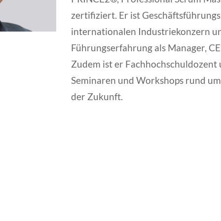
zertifiziert. Er ist Geschäftsführung
internationalen Industriekonzern u
Führungserfahrung als Manager, CE
Zudem ist er Fachhochschuldozent 
Seminaren und Workshops rund um 
der Zukunft.