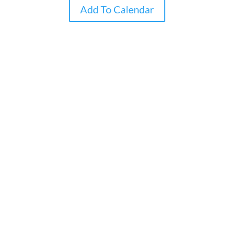
Add To Calendar