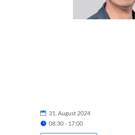
31. August 2024
08:30 - 17:00