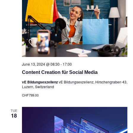
June 13, 2024 @ 08:30
-
17:00
Content Creation für Social Media
vE Bildungsexzellenz
vE Bildungsexzellenz, Hirschengraben 43,
Luzern, Switzerland
CHF799.00
TUE
18