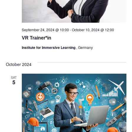
September 24, 2024 @ 10:00
-
October 10, 2024 @ 12:00
VR Trainer*in
Institute for Immersive Learning
, Germany
October 2024
SAT
5