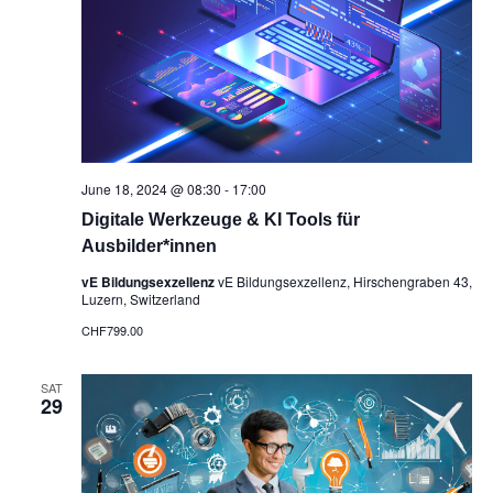
June 18, 2024 @ 08:30
-
17:00
Digitale Werkzeuge & KI Tools für
Ausbilder*innen
vE Bildungsexzellenz
vE Bildungsexzellenz, Hirschengraben 43,
Luzern, Switzerland
CHF799.00
SAT
29