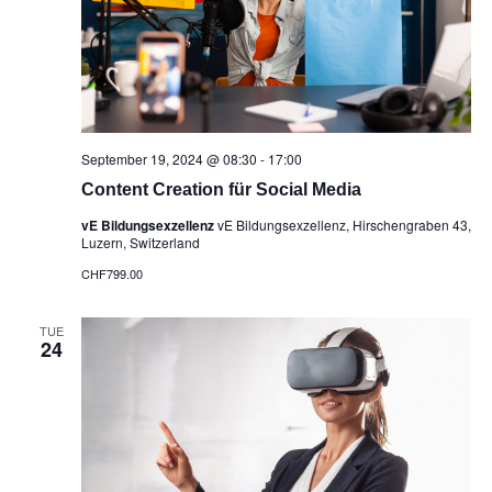
September 19, 2024 @ 08:30
-
17:00
Content Creation für Social Media
vE Bildungsexzellenz
vE Bildungsexzellenz, Hirschengraben 43,
Luzern, Switzerland
CHF799.00
TUE
24