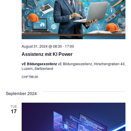
August 31, 2024 @ 08:30
-
17:00
Assistenz mit KI Power
vE Bildungsexzellenz
vE Bildungsexzellenz, Hirschengraben 43,
Luzern, Switzerland
CHF799.00
September 2024
TUE
17