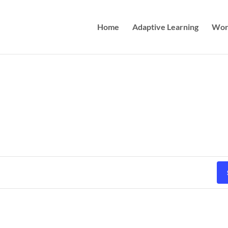
Home
Adaptive Learning
Wor