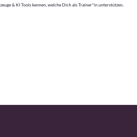
zeuge & KI Tools kennen, welche Dich als Trainer*in unterstützen.