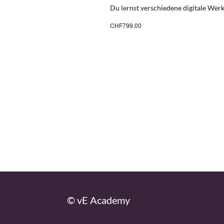
Du lernst verschiedene digitale Werk
CHF799.00
© vE Academy